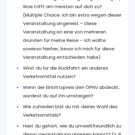
Was trifft am meisten auf dich zu?
(Multiple Choice: Ich bin extra wegen dieser
Veranstaltung angereist – Diese
Veranstaltung ist eine von mehreren
Gründen für meine Reise – Ich wollte
sowieso hierher, bevor ich mich für diese
Veranstaltung entschieden habe)
Wirst du für die Rückfahrt ein anderes
Verkehrsmittel nutzen?
Wenn der Eintrittspreis den ÖPNV abdeckt,
würdest du auf ihn umsteigen?
Wie zufrieden bist du mit deiner Wahl des
Verkehrsmittels?
Hast du gehört, wie du umweltfreundlich zu
dieser Veranstaltung anreisen kannst? (z. B.