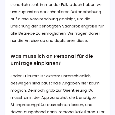
sicherlich nicht immer der Fall, jedoch haben wir
uns zugunsten der schnelleren Datenerhebung
auf diese Vereinfachung geeinigt, um die
Erreichung der benötigten Stichprobengröße für
alle Betriebe zu ermöglichen. Wir fragen daher
nur die Anreise ab und duplizieren diese.
Was muss ich an Personal für die
Umfrage einplanen?
Jeder Kulturort ist extrem unterschiedlich,
deswegen sind pauschale Angaben hier kaum
möglich. Dennoch grob zur Orientierung: Du
musst dir in der App zunächst die benötigte
Stichprobengröße ausrechnen lassen, und
davon ausgehend dann Personal kalkulieren. Hier