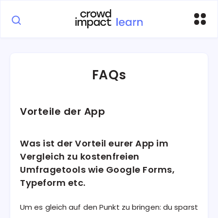
FAQs
Vorteile der App
Was ist der Vorteil eurer App im
Vergleich zu kostenfreien
Umfragetools wie Google Forms,
Typeform etc.
Um es gleich auf den Punkt zu bringen: du sparst