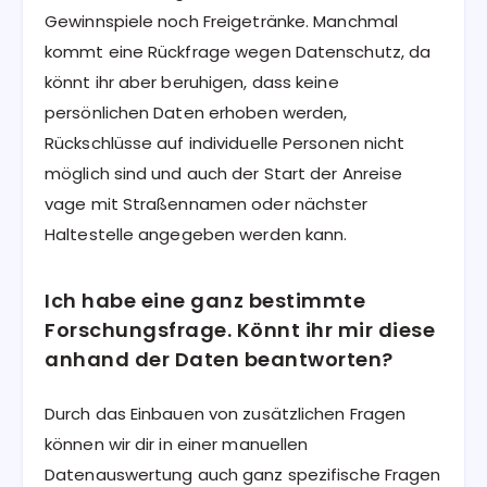
Gewinnspiele noch Freigetränke. Manchmal
kommt eine Rückfrage wegen Datenschutz, da
könnt ihr aber beruhigen, dass keine
persönlichen Daten erhoben werden,
Rückschlüsse auf individuelle Personen nicht
möglich sind und auch der Start der Anreise
vage mit Straßennamen oder nächster
Haltestelle angegeben werden kann.
Ich habe eine ganz bestimmte
Forschungsfrage. Könnt ihr mir diese
anhand der Daten beantworten?
Durch das Einbauen von zusätzlichen Fragen
können wir dir in einer manuellen
Datenauswertung auch ganz spezifische Fragen