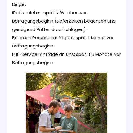
Dinge:
iPads mieten: spät. 2 Wochen vor
Befragungsbeginn (Lieferzeiten beachten und
genügend Puffer draufschlagen).
Externes Personal anfragen: spät. 1 Monat vor
Befragungsbeginn.
Full-Service-Anfrage an uns: spät. 1,5 Monate vor
Befragungsbeginn.