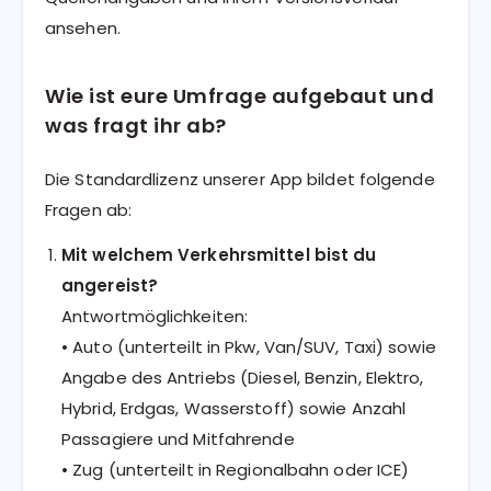
ansehen.
Wie ist eure Umfrage aufgebaut und
was fragt ihr ab?
Die Standardlizenz unserer App bildet folgende
Fragen ab:
Mit welchem Verkehrsmittel bist du
angereist?
Antwortmöglichkeiten:
• Auto (unterteilt in Pkw, Van/SUV, Taxi) sowie
Angabe des Antriebs (Diesel, Benzin, Elektro,
Hybrid, Erdgas, Wasserstoff) sowie Anzahl
Passagiere und Mitfahrende
• Zug (unterteilt in Regionalbahn oder ICE)