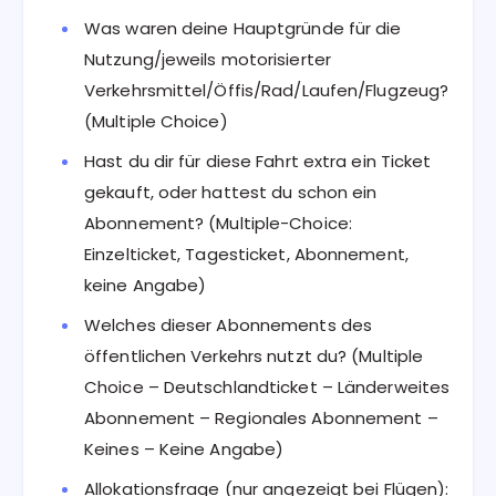
Was waren deine Hauptgründe für die
Nutzung/jeweils motorisierter
Verkehrsmittel/Öffis/Rad/Laufen/Flugzeug?
(Multiple Choice)
Hast du dir für diese Fahrt extra ein Ticket
gekauft, oder hattest du schon ein
Abonnement? (Multiple-Choice:
Einzelticket, Tagesticket, Abonnement,
keine Angabe)
Welches dieser Abonnements des
öffentlichen Verkehrs nutzt du? (Multiple
Choice – Deutschlandticket – Länderweites
Abonnement – Regionales Abonnement –
Keines – Keine Angabe)
Allokationsfrage (nur angezeigt bei Flügen):