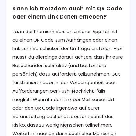
Kann ich trotzdem auch mit QR Code
oder einem Link Daten erheben?
Ja, in der Premium Version unserer App kannst
du einen QR Code zum Aufhängen oder einen
Link zum Verschicken der Umfrage erstellen. Hier
musst du allerdings darauf achten, dass ihr eure
Besuchenden sehr aktiv (und bestenfalls
persönlich) dazu auffordert, teilzunehmen. Gut
funktioniert haben in der Vergangenheit auch
Aufforderungen per Push-Nachricht, falls
möglich. Wenn ihr den Link per Mail verschickt
oder den QR Code irgendwo auf eurer
Veranstaltung aushängt, besteht sonst das
Risiko, dass zu wenig Menschen teilnehmen.
Weiterhin machen dann auch eher Menschen