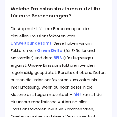
Welche Emissionsfaktoren nutzt ihr
für eure Berechnungen?
Die App nutzt für ihre Berechnungen die
aktuellen Emissionsfaktoren vom
Umweltbundesamt
. Diese haben wir um
Faktoren von
Green Delta
(für E-Roller und
Motorroller) und dem
BEIS
(für Flugzeuge)
ergänzt. Unsere Emissionsfaktoren werden
regelmäßig geupdatet. Bereits erhobene Daten
nutzen die Emissionsfaktoren zum Zeitpunkt
ihrer Erfassung. Wenn du noch tiefer in die
Materie einsteigen möchtest –
hier
kannst du
dir unsere tabellarische Auflistung aller
Emissionsfaktoren inklusive Kommentaren,
Quellenangaben und ihrem Versionsverlauf