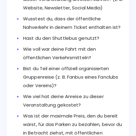
Website, Newsletter, Social Media)
Wusstest du, dass der öffentliche
Nahverkehr in deinem Ticket enthalten ist?
Hast du den Shuttlebus genutzt?
Wie voll war deine Fahrt mit den
öffentlichen Verkehrsmitteln?
Bist du Teil einer offiziell organisierten
Gruppenreise (z. B. Fanbus eines Fanclubs
oder Vereins)?
Wie viel hat deine Anreise zu dieser
Veranstaltung gekostet?
Was ist der maximale Preis, den du bereit
wärst, für das Parken zu bezahlen, bevor du
in Betracht ziehst, mit öffentlichen