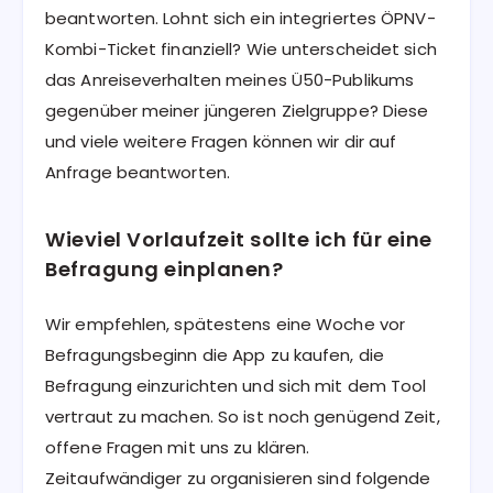
beantworten. Lohnt sich ein integriertes ÖPNV-
Kombi-Ticket finanziell? Wie unterscheidet sich
das Anreiseverhalten meines Ü50-Publikums
gegenüber meiner jüngeren Zielgruppe? Diese
und viele weitere Fragen können wir dir auf
Anfrage beantworten.
Wieviel Vorlaufzeit sollte ich für eine
Befragung einplanen?
Wir empfehlen, spätestens eine Woche vor
Befragungsbeginn die App zu kaufen, die
Befragung einzurichten und sich mit dem Tool
vertraut zu machen. So ist noch genügend Zeit,
offene Fragen mit uns zu klären.
Zeitaufwändiger zu organisieren sind folgende