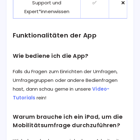
Support und
✅
❌
Expert*innenwissen
Funktionalitäten der App
Wie bediene ich die App?
Falls du Fragen zum Einrichten der Umfragen,
Umfragegruppen oder andere Bedienfragen
hast, dann schau gerne in unsere
Video-
Tutorials
rein!
Warum brauche ich ein iPad, um die
Mobilitätsumfrage durchzuführen?