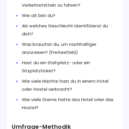
Verkehrsmitteln zu fahren?
Wie alt bist du?
Als welches Geschlecht identifizierst du
dich?
Was brauchst du, um nachhaltiger
anzureisen? (Freitextfeld)
Hast du ein Stehplatz- oder ein
Sitzplatzticket?
Wie viele Nächte hast du in einem Hotel
oder Hostel verbracht?
Wie viele Sterne hatte das Hotel oder das
Hostel?
Umfrage-Methodik