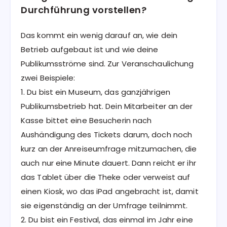
Durchführung vorstellen?
Das kommt ein wenig darauf an, wie dein
Betrieb aufgebaut ist und wie deine
Publikumsströme sind. Zur Veranschaulichung
zwei Beispiele:‌‌
1. Du bist ein Museum, das ganzjährigen
Publikumsbetrieb hat. Dein Mitarbeiter an der
Kasse bittet eine Besucherin nach
Aushändigung des Tickets darum, doch noch
kurz an der Anreiseumfrage mitzumachen, die
auch nur eine Minute dauert. Dann reicht er ihr
das Tablet über die Theke oder verweist auf
einen Kiosk, wo das iPad angebracht ist, damit
sie eigenständig an der Umfrage teilnimmt.‌‌
2. Du bist ein Festival, das einmal im Jahr eine