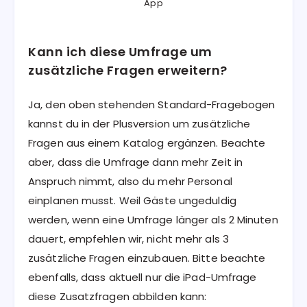
App
Kann ich diese Umfrage um
zusätzliche Fragen erweitern?
Ja, den oben stehenden Standard-Fragebogen
kannst du in der Plusversion um zusätzliche
Fragen aus einem Katalog ergänzen. Beachte
aber, dass die Umfrage dann mehr Zeit in
Anspruch nimmt, also du mehr Personal
einplanen musst. Weil Gäste ungeduldig
werden, wenn eine Umfrage länger als 2 Minuten
dauert, empfehlen wir, nicht mehr als 3
zusätzliche Fragen einzubauen. Bitte beachte
ebenfalls, dass aktuell nur die iPad-Umfrage
diese Zusatzfragen abbilden kann: