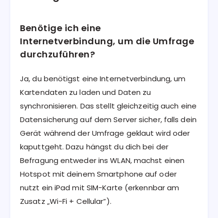
Benötige ich eine
Internetverbindung, um die Umfrage
durchzuführen?
Ja, du benötigst eine Internetverbindung, um
Kartendaten zu laden und Daten zu
synchronisieren. Das stellt gleichzeitig auch eine
Datensicherung auf dem Server sicher, falls dein
Gerät während der Umfrage geklaut wird oder
kaputtgeht. Dazu hängst du dich bei der
Befragung entweder ins WLAN, machst einen
Hotspot mit deinem Smartphone auf oder
nutzt ein iPad mit SIM-Karte (erkennbar am
Zusatz „Wi-Fi + Cellular”).