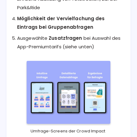
Park&Ride
Möglichkeit der Vervielfachung des
Eintrags bei Gruppenabfragen
Ausgewählte
Zusatzfragen
bei Auswahl des
App-Premiumtarifs (siehe unten)
Umfrage-Screens der Crowd Impact 