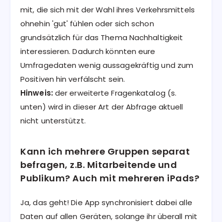
mit, die sich mit der Wahl ihres Verkehrsmittels
ohnehin 'gut' fühlen oder sich schon
grundsätzlich für das Thema Nachhaltigkeit
interessieren. Dadurch könnten eure
Umfragedaten wenig aussagekräftig und zum
Positiven hin verfälscht sein.
Hinweis:
der erweiterte Fragenkatalog (s.
unten) wird in dieser Art der Abfrage aktuell
nicht unterstützt.
Kann ich mehrere Gruppen separat
befragen, z.B. Mitarbeitende und
Publikum? Auch mit mehreren iPads?
Ja, das geht! Die App synchronisiert dabei alle
Daten auf allen Geräten, solange ihr überall mit