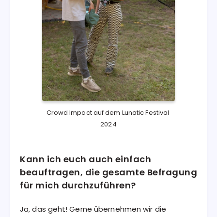
Crowd Impact auf dem Lunatic Festival 
2024
Kann ich euch auch einfach
beauftragen, die gesamte Befragung
für mich durchzuführen?
Ja, das geht! Gerne übernehmen wir die