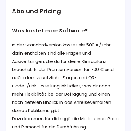
Abo und Pricing
Was kostet eure Software?
In der Standardversion kostet sie 500 €/Jahr –
darin enthalten sind alle Fragen und
Auswertungen, die du für deine Klimabilanz
brauchst. In der Premiumversion für 700 € sind
außerdem zusätzliche Fragen und QR-
Code-/Link-Erstellung inkludiert, was dir noch
mehr Flexibilität bei der Befragung und einen
noch tieferen Einblick in das Anreiseverhalten
deines Publikums gibt.
Dazu kommen für dich ggf. die Miete eines iPads
und Personal für die Durchführung.