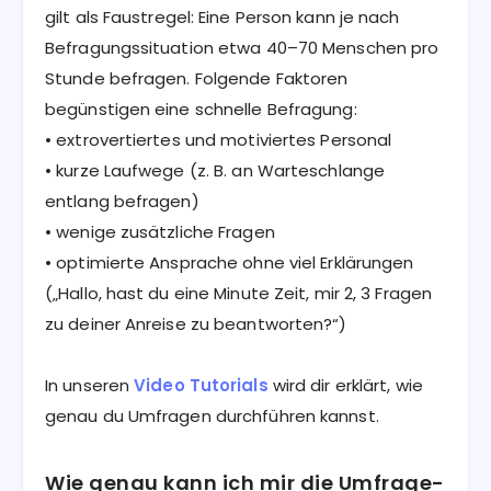
gilt als Faustregel: Eine Person kann je nach
Befragungssituation etwa 40–70 Menschen pro
Stunde befragen. Folgende Faktoren
begünstigen eine schnelle Befragung:
• extrovertiertes und motiviertes Personal
• kurze Laufwege (z. B. an Warteschlange
entlang befragen)
• wenige zusätzliche Fragen
• optimierte Ansprache ohne viel Erklärungen
(„Hallo, hast du eine Minute Zeit, mir 2, 3 Fragen
zu deiner Anreise zu beantworten?“)
In unseren
Video Tutorials
wird dir erklärt, wie
genau du Umfragen durchführen kannst.
Wie genau kann ich mir die Umfrage-