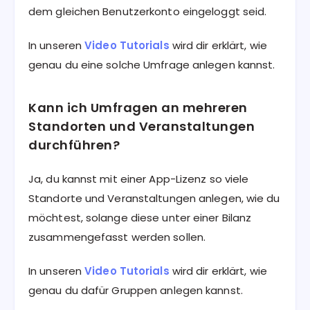
dem gleichen Benutzerkonto eingeloggt seid.
In unseren
Video Tutorials
wird dir erklärt, wie
genau du eine solche Umfrage anlegen kannst.
Kann ich Umfragen an mehreren
Standorten und Veranstaltungen
durchführen?
Ja, du kannst mit einer App-Lizenz so viele
Standorte und Veranstaltungen anlegen, wie du
möchtest, solange diese unter einer Bilanz
zusammengefasst werden sollen.
In unseren
Video Tutorials
wird dir erklärt, wie
genau du dafür Gruppen anlegen kannst.