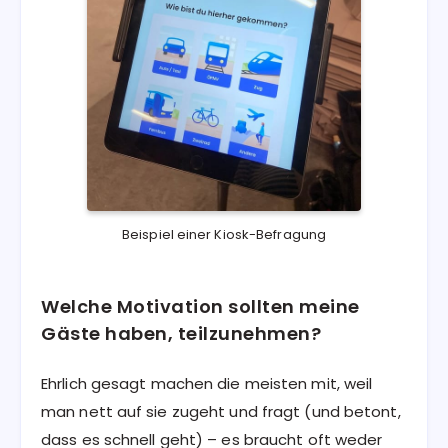
Beispiel einer Kiosk-Befragung
Welche Motivation sollten meine
Gäste haben, teilzunehmen?
Ehrlich gesagt machen die meisten mit, weil
man nett auf sie zugeht und fragt­ ­­­(und betont,
dass es schnell geht) – es braucht oft weder