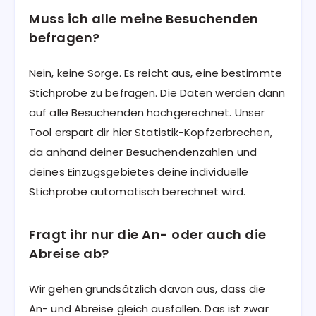
Muss ich alle meine Besuchenden
befragen?
Nein, keine Sorge. Es reicht aus, eine bestimmte
Stichprobe zu befragen. Die Daten werden dann
auf alle Besuchenden hochgerechnet. Unser
Tool erspart dir hier Statistik-Kopfzerbrechen,
da anhand deiner Besuchendenzahlen und
deines Einzugsgebietes deine individuelle
Stichprobe automatisch berechnet wird.
Fragt ihr nur die An- oder auch die
Abreise ab?
Wir gehen grundsätzlich davon aus, dass die
An- und Abreise gleich ausfallen. Das ist zwar