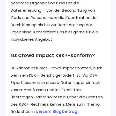
gesamte Organisation rund um die
Datenerhebung – von der Beschaffung von
iPads und Personal über die Koordination der
Durchführung bis hin zur Bereitstellung der
Ergebnisse. Kontaktiere uns hier gerne für ein
individuelles Angebot!
Ist Crowd Impact KBK+-konform?
Du kannst beruhigt Crowd Impact nutzen, auch
wenn ein KBK+-Bericht gefordert ist. Via CSV-
Export lassen sich unsere Daten super einfach
zusammenfassen und ins Excel-Tool
übertragen. Dabei solltest du aber die Grenzen
des KBK+-Rechners kennen. Mehr zum Thema
findest du in
diesem Blogbeitrag
.