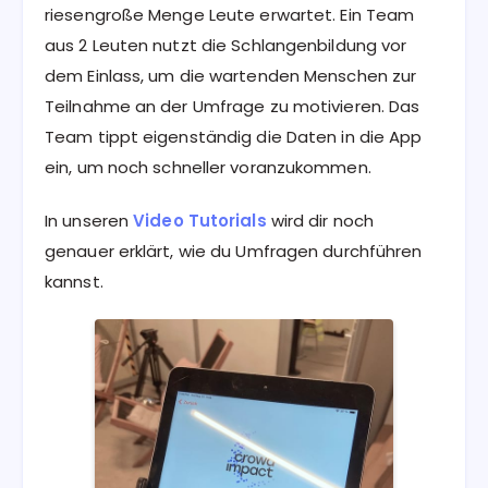
riesengroße Menge Leute erwartet. Ein Team
aus 2 Leuten nutzt die Schlangenbildung vor
dem Einlass, um die wartenden Menschen zur
Teilnahme an der Umfrage zu motivieren. Das
Team tippt eigenständig die Daten in die App
ein, um noch schneller voranzukommen.
In unseren
Video Tutorials
wird dir noch
genauer erklärt, wie du Umfragen durchführen
kannst.